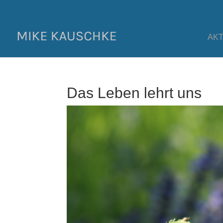
AK
Das Leben lehrt uns