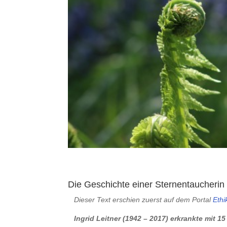
Die Geschichte einer Sternentaucherin
Dieser Text erschien zuerst auf dem Portal
Ethi
Ingrid Leitner (1942 – 2017) erkrankte mit 1