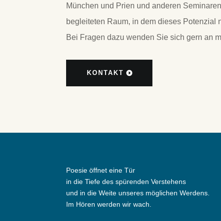
München und Prien und anderen Seminaren 
begleiteten Raum, in dem dieses Potenzial
Bei Fragen dazu wenden Sie sich gern an m
KONTAKT
Poesie öffnet eine Tür
in die Tiefe des spürenden Verstehens
und in die Weite unseres möglichen Werdens.
Im Hören werden wir wach.